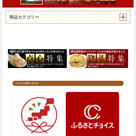
商品カテゴリー