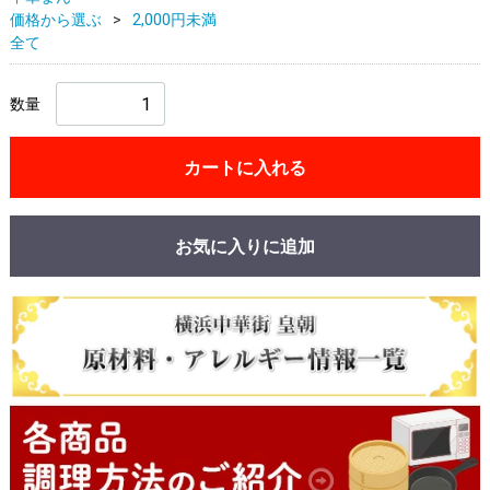
価格から選ぶ
2,000円未満
全て
数量
カートに入れる
お気に入りに追加