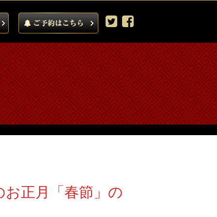
のお正月「春節」の