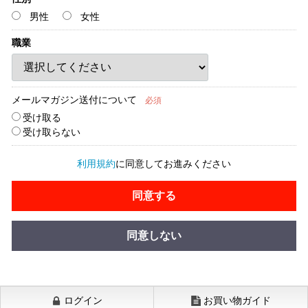
男性
女性
職業
メールマガジン送付について
必須
受け取る
受け取らない
利用規約
に同意してお進みください
同意する
同意しない
ログイン
お買い物ガイド