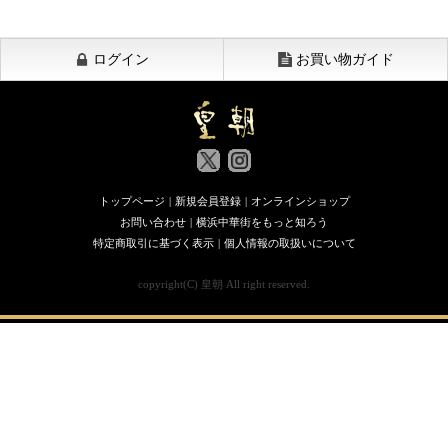
ログイン
お買い物ガイド
トップページ
|
新規会員登録
|
オンラインショップ
お問い合わせ
|
横浜中華街をもっと知ろう
特定商取引に基づく表示
|
個人情報の取扱いについて
copyright(C) 皇朝 All right reserved.