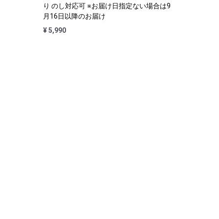
り のし対応可 ※お届け日指定ない場合は9
月16日以降のお届け
¥ 5,990