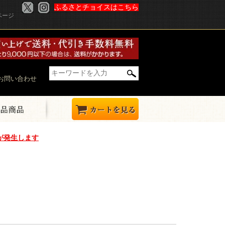
ふるさとチョイスはこちら
ページ
お問い合わせ
が発生します