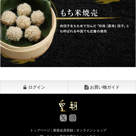
ログイン
お買い物ガイド
トップページ
|
新規会員登録
|
オンラインショップ