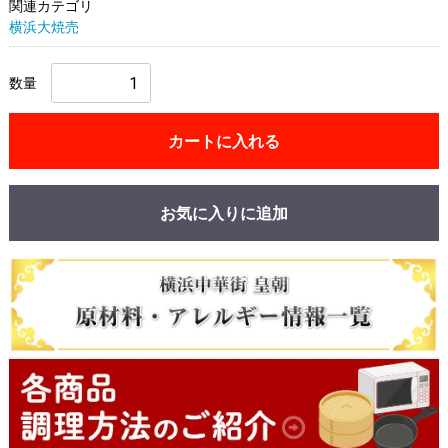
関連カテゴリ
横浜大焼売
数量
カートに入れる
お気に入りに追加