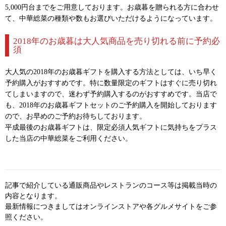
5,000円台までをご用意しております。お歳暮を贈られる方に合わせ
て、中華総菜の種類や数もお選びいただけるようになっています。
2018年のお歳暮は大人気商品を売り切れる前に予約必
須
大人気の2018年のお歳暮ギフトを購入する方法としては、いち早く
予約購入がおすすめです。特に数量限定のギフトはすぐに売り切れ
てしまいますので、迷わず予約購入するのがおすすめです。当店で
も、2018年のお歳暮ギフトセットのご予約購入を開始しております
ので、お早めのご予約お待ちしております。
平成最後のお歳暮ギフトは、限定必須人気ギフトに気持ちをプラス
した当店の中華総菜をご利用ください。
記事で紹介している通販商品やレストランのコース等は掲載当時の
内容となります。
最新情報につきましてはオンラインストアや各グルメサイトをご参
照ください。