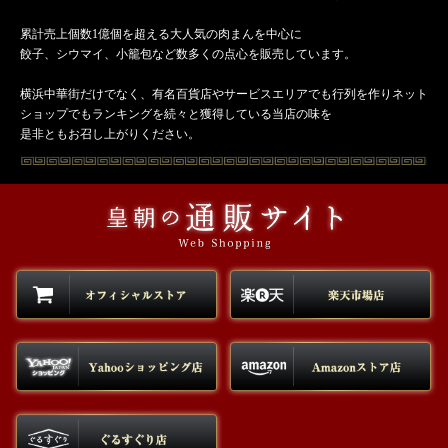
累計売上個数1億個を超える大人気の肉まんを中心に
餃子、シウマイ、小籠包など数多くの点心を販売しています。
横浜中華街だけでなく、有名百貨店やサービスエリアでも行列を作りネット
ショップでもランキングを続々と獲得している当店の味を
是非ともお召し上がりください。